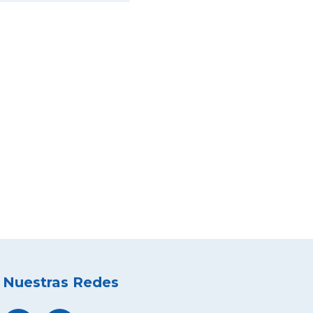
Nuestras Redes