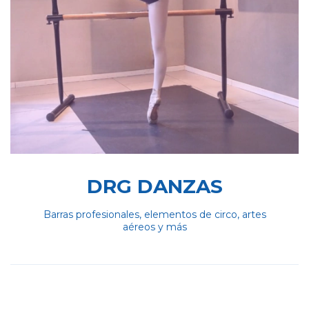
DRG DANZAS
Barras profesionales, elementos de circo, artes
aéreos y más