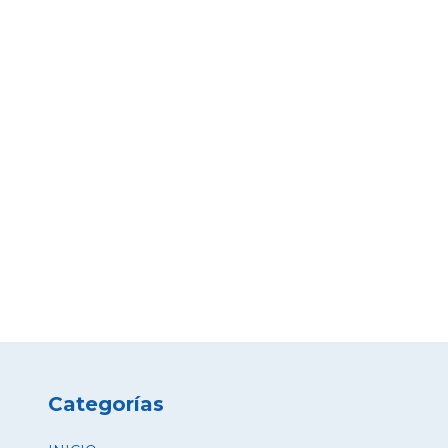
Categorías