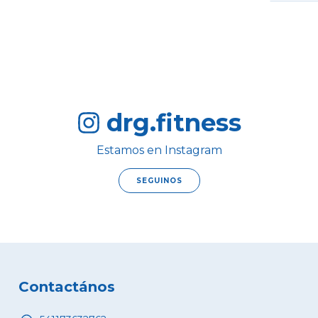
drg.fitness
Estamos en Instagram
SEGUINOS
Contactános