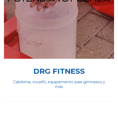
DRG FITNESS
Calistenia, crossfit, equipamiento para gimnasios y
más