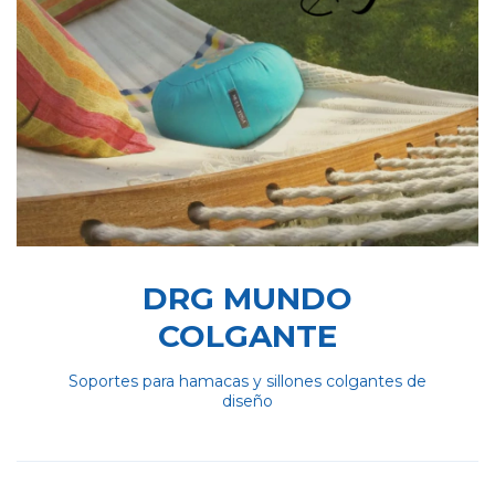
DRG MUNDO
COLGANTE
Soportes para hamacas y sillones colgantes de
diseño