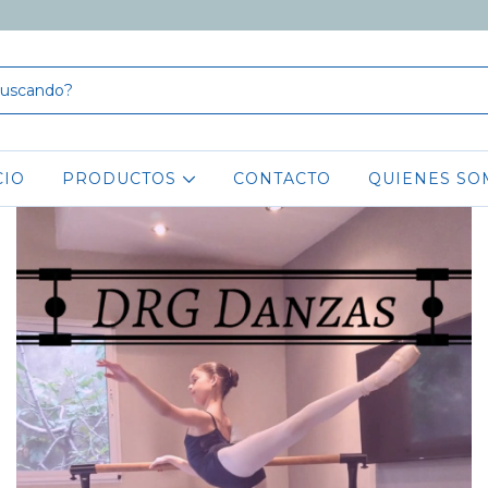
CIO
PRODUCTOS
CONTACTO
QUIENES SO