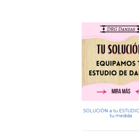
SOLUCIÓN a tu ESTUDIO 
tu medida