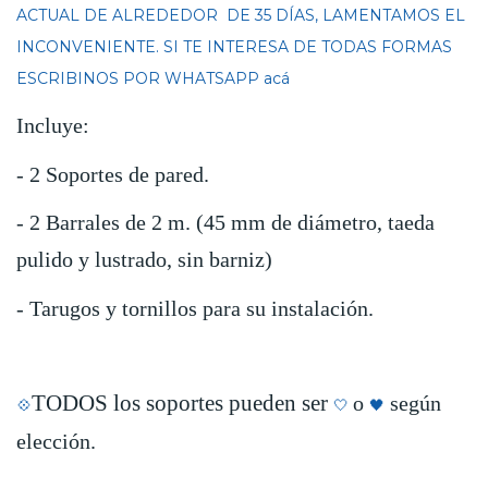
ACTUAL DE ALREDEDOR DE 35 DÍAS, LAMENTAMOS EL
INCONVENIENTE. SI TE INTERESA DE TODAS FORMAS
ESCRIBINOS POR WHATSAPP
acá
Incluye:
- 2 Soportes de pared.
- 2 Barrales de 2 m. (45 mm de diámetro, taeda
pulido y lustrado, sin barniz)
- Tarugos y tornillos para su instalación.
TODOS los soportes pueden ser
o
según
🤍
🖤
💠
elección.