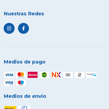
Nuestras Redes
Medios de pago
Medios de envío