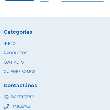
Categorías
INICIO
PRODUCTOS
CONTACTO
QUIENES SOMOS
Contactános
541173632762
1173632762