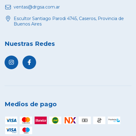
ventas@drgsa.com.ar
Escultor Santiago Parodi 4745, Caseros, Provincia de
Buenos Aires
Nuestras Redes
Medios de pago