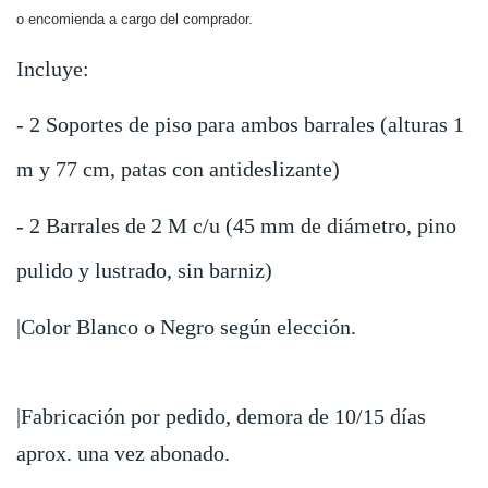
o encomienda a cargo del comprador.
Incluye: 
- 2 Soportes de piso para ambos barrales (alturas 1 
m y 77 cm, patas con antideslizante)
- 2 Barrales de 2 M c/u (45 mm de diámetro, pino 
pulido y lustrado, sin barniz)
|Color Blanco o Negro según elección.
|Fabricación por pedido, demora de 10/15 días 
aprox. una vez abonado.