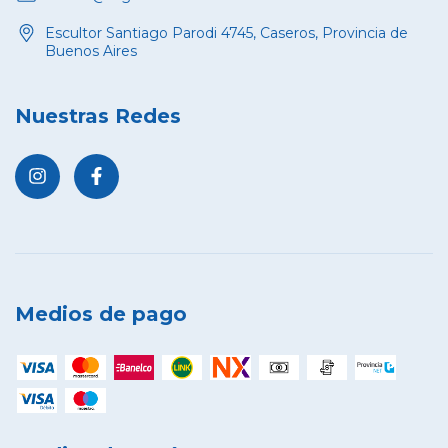
Escultor Santiago Parodi 4745, Caseros, Provincia de
Buenos Aires
Nuestras Redes
Medios de pago